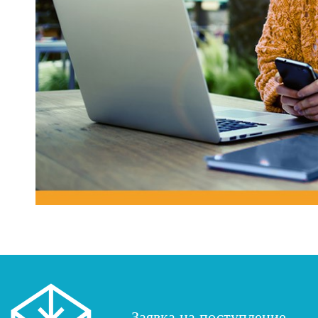
Заявка на поступление