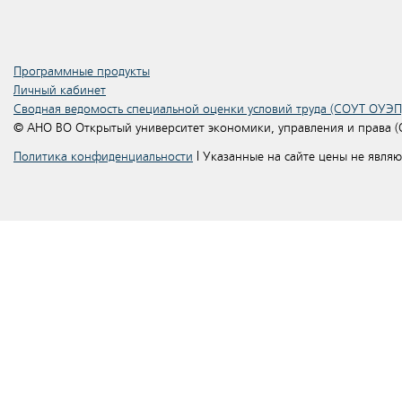
Программные продукты
Личный кабинет
Сводная ведомость специальной оценки условий труда (СОУТ ОУЭП
© АНО ВО Открытый университет экономики, управления и права 
Политика конфиденциальности
| Указанные на сайте цены не явля