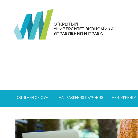
СВЕДЕНИЯ ОБ ОУЭП
НАПРАВЛЕНИЯ ОБУЧЕНИЯ
АБИТУРИЕНТУ