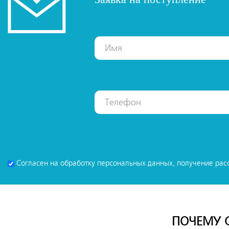
Согласен на обработку персональных данных, получение рас
ПОЧЕМУ 