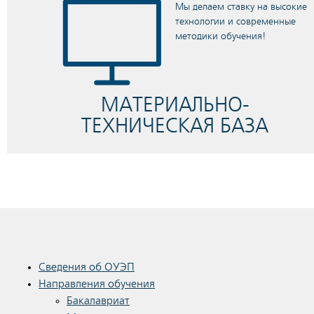
Мы делаем ставку на высокие
технологии и современные
методики обучения!
МАТЕРИАЛЬНО-
ТЕХНИЧЕСКАЯ БАЗА
Сведения об ОУЭП
Направления обучения
Бакалавриат