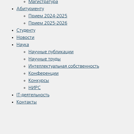
Магистратура
Абитуриенту
Прием 2024-2025
Прием 2025-2026
Студенту
Новости
Наука
Научные публикации
Научные труды
Интеллектуальная собственность
Конференции
Конкурсы
НИРС
IT-деятельность
Контакты