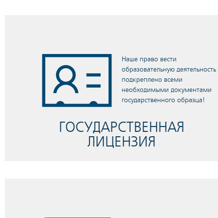
Наше право вести
образовательную деятельность
подкреплено всеми
необходимыми документами
государственного образца!
ГОСУДАРСТВЕННАЯ
ЛИЦЕНЗИЯ