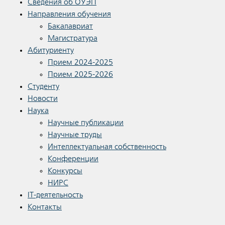
Сведения об ОУЭП
Направления обучения
Бакалавриат
Магистратура
Абитуриенту
Прием 2024-2025
Прием 2025-2026
Студенту
Новости
Наука
Научные публикации
Научные труды
Интеллектуальная собственность
Конференции
Конкурсы
НИРС
IT-деятельность
Контакты