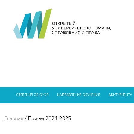
СВЕДЕНИЯ ОБ ОУЭП
НАПРАВЛЕНИЯ ОБУЧЕНИЯ
АБИТУРИЕНТУ
Главная
/
Прием 2024-2025