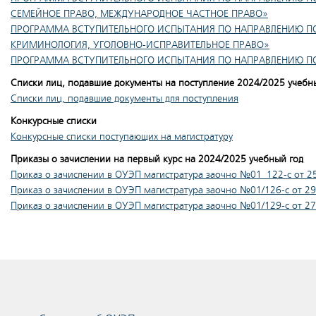
СЕМЕЙНОЕ ПРАВО, МЕЖДУНАРОДНОЕ ЧАСТНОЕ ПРАВО»
ПРОГРАММА ВСТУПИТЕЛЬНОГО ИСПЫТАНИЯ ПО НАПРАВЛЕНИЮ ПОД
КРИМИНОЛОГИЯ, УГОЛОВНО-ИСПРАВИТЕЛЬНОЕ ПРАВО»
ПРОГРАММА ВСТУПИТЕЛЬНОГО ИСПЫТАНИЯ ПО НАПРАВЛЕНИЮ ПОД
Списки лиц, подавшие документы на поступление 2024/2025 учебн
Списки лиц, подавшие документы для поступления
Конкурсные списки
Конкурсные списки поступающих на магистратуру
Приказы о зачислении на первый курс на 2024/2025 учебный год
Приказ о зачислении в ОУЭП магистратура заочно №01_122-c от 2
Приказ о зачислении в ОУЭП магистратура заочно №01/126-c от 2
Приказ о зачислении в ОУЭП магистратура заочно №01/129-c от 2