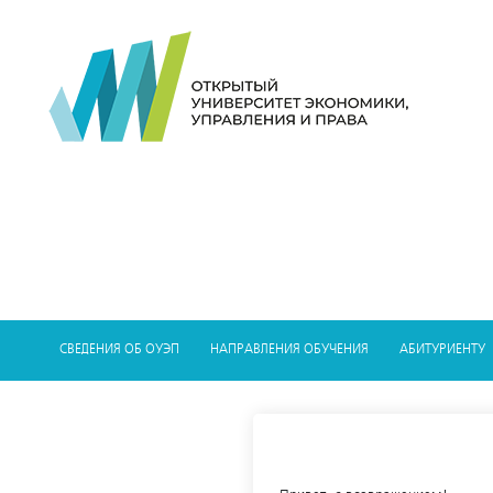
СВЕДЕНИЯ ОБ ОУЭП
НАПРАВЛЕНИЯ ОБУЧЕНИЯ
АБИТУРИЕНТУ