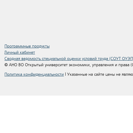
Программные продукты
Личный кабинет
Сводная ведомость специальной оценки условий труда (СОУТ ОУЭП
© АНО ВО Открытый университет экономики, управления и права 
Политика конфиденциальности
| Указанные на сайте цены не явля