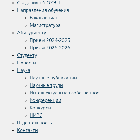
Сведения об ОУЭП
Направления обучения
Бакалавриат
Магистратура
Абитуриенту
Прием 2024-2025
Прием 2025-2026
Студенту
Новости
Наука
Научные публикации
Научные труды
Интеллектуальная собственность
Конференции
Конкурсы
НИРС
IT-деятельность
Контакты