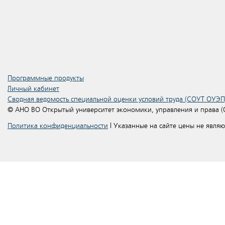
Программные продукты
Личный кабинет
Сводная ведомость специальной оценки условий труда (СОУТ ОУЭП
© АНО ВО Открытый университет экономики, управления и права 
Политика конфиденциальности
| Указанные на сайте цены не явля