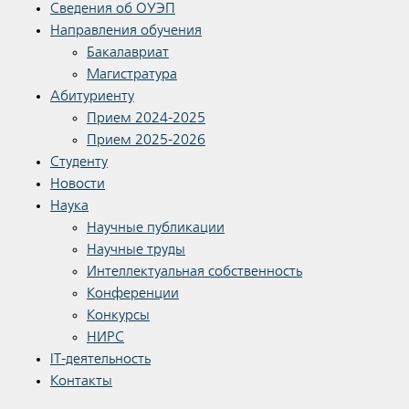
Сведения об ОУЭП
Направления обучения
Бакалавриат
Магистратура
Абитуриенту
Прием 2024-2025
Прием 2025-2026
Студенту
Новости
Наука
Научные публикации
Научные труды
Интеллектуальная собственность
Конференции
Конкурсы
НИРС
IT-деятельность
Контакты