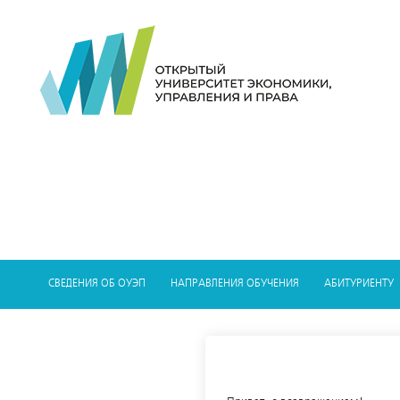
СВЕДЕНИЯ ОБ ОУЭП
НАПРАВЛЕНИЯ ОБУЧЕНИЯ
АБИТУРИЕНТУ