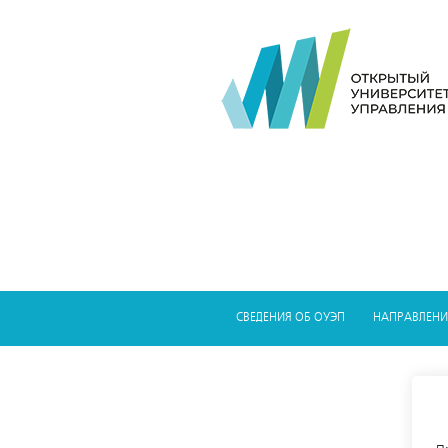
СВЕДЕНИЯ ОБ ОУЭП
НАПРАВЛЕНИ