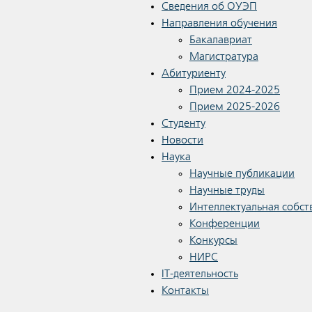
Сведения об ОУЭП
Направления обучения
Бакалавриат
Магистратура
Абитуриенту
Прием 2024-2025
Прием 2025-2026
Студенту
Новости
Наука
Научные публикации
Научные труды
Интеллектуальная собст
Конференции
Конкурсы
НИРС
IT-деятельность
Контакты