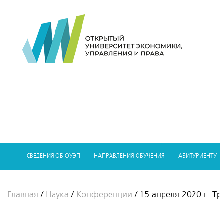
СВЕДЕНИЯ ОБ ОУЭП
НАПРАВЛЕНИЯ ОБУЧЕНИЯ
АБИТУРИЕНТУ
Главная
/
Наука
/
Конференции
/
15 апреля 2020 г.