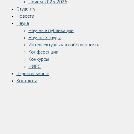
Прием 2025-2026
Студенту
Новости
Наука
Научные публикации
Научные труды
Интеллектуальная собственность
Конференции
Конкурсы
НИРС
IT-деятельность
Контакты