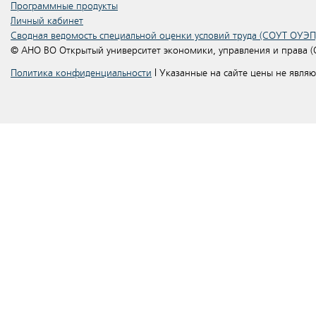
Программные продукты
Личный кабинет
Сводная ведомость специальной оценки условий труда (СОУТ ОУЭП
© АНО ВО Открытый университет экономики, управления и права 
Политика конфиденциальности
| Указанные на сайте цены не явля