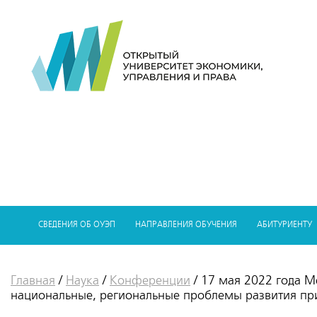
СВЕДЕНИЯ ОБ ОУЭП
НАПРАВЛЕНИЯ ОБУЧЕНИЯ
АБИТУРИЕНТУ
Главная
/
Наука
/
Конференции
/
17 мая 2022 года М
национальные, региональные проблемы развития пр