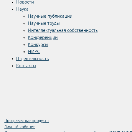
Новости
Наука
Научные публикации
Научные труды
Интеллектуальная собственность
Конференции
Конкурсы
НИРС
IT-деятельность
Контакты
Программные продукты
Личный кабинет