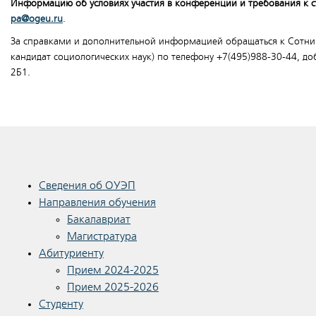
Информацию об условиях участия в конференции и требования к 
pa
@
ogeu
.
ru
.
За справками и дополнительной информацией обращаться к Сотни
кандидат социологических наук) по телефону +7(495)988-30-44, до
2Б1.
Сведения об ОУЭП
Направления обучения
Бакалавриат
Магистратура
Абитуриенту
Прием 2024-2025
Прием 2025-2026
Студенту