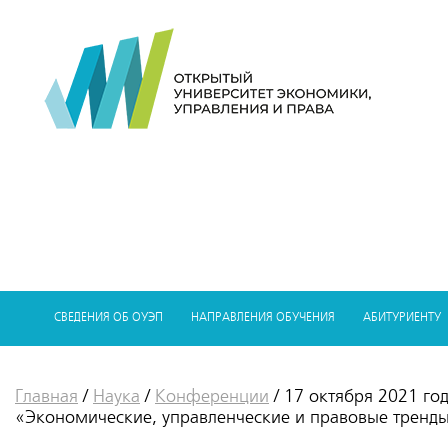
СВЕДЕНИЯ ОБ ОУЭП
НАПРАВЛЕНИЯ ОБУЧЕНИЯ
АБИТУРИЕНТУ
Главная
/
Наука
/
Конференции
/
17 октября 2021 го
«Экономические, управленческие и правовые тренд