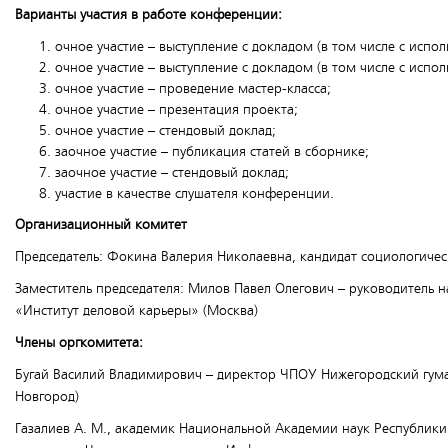
Варианты участия в работе конференции:
очное участие – выступление с докладом (в том числе с исп
очное участие – выступление с докладом (в том числе с исп
очное участие – проведение мастер-класса;
очное участие – презентация проекта;
очное участие – стендовый доклад;
заочное участие – публикация статей в сборнике;
заочное участие – стендовый доклад;
участие в качестве слушателя конференции.
Организационный комитет
Председатель: Фокина Валерия Николаевна, кандидат социологичес
Заместитель председателя: Милов Павел Олегович – руководитель н
«Институт деловой карьеры» (Москва)
Члены оргкомитета:
Бугай Василий Владимирович – директор ЧПОУ Нижегородский гуман
Новгород)
Газалиев А. М., академик Национальной Академии наук Республики 