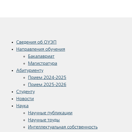
Сведения об ОУЭП
Направления обучения
Бакалавриат
Магистратура
Абитуриенту
Прием 2024-2025
Прием 2025-2026
Студенту
Новости
Наука
Научные публикации
Научные труды
Интеллектуальная собственность