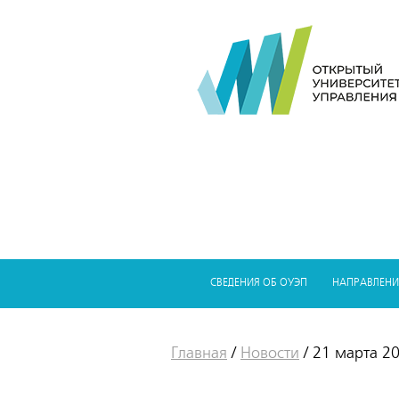
СВЕДЕНИЯ ОБ ОУЭП
НАПРАВЛЕНИ
Главная
/
Новости
/
21 марта 2