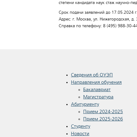
степени кандидата наук стаж научно-пе
Срок подачи заявлений до 17.05.2024 г
Адрес: г. Москва, ул. Нижегородская, д. 
Справка по телефону: 8 (495) 988-30-4
Сведения об ОУЭП
Направления обучения
Бакалавриат
Магистратура
Абитуриенту
Прием 2024-2025
Прием 2025-2026
Студенту
Новости