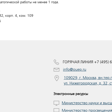
дагогической работы не менее 1 года.
.
32, корп. 4, ком. 109
4
ГОРЯЧАЯ ЛИНИЯ +7 (495) 6
info@ouep.ru
109029, г. Москва, вн.тер
ул. Нижегородская, д. 32, с
Электронные ресурсы
Министерство науки и выс
Министерство просвещени