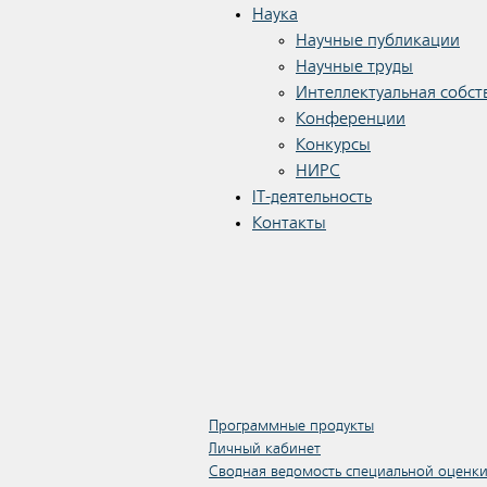
Наука
Научные публикации
Научные труды
Интеллектуальная собст
Конференции
Конкурсы
НИРС
IT-деятельность
Контакты
Программные продукты
Личный кабинет
Сводная ведомость специальной оценки