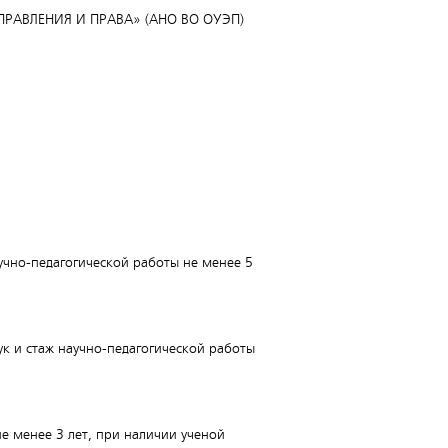
ПРАВЛЕНИЯ И ПРАВА» (АНО ВО ОУЭП)
учно-педагогической работы не менее 5
к и стаж научно-педагогической работы
е менее 3 лет, при наличии ученой