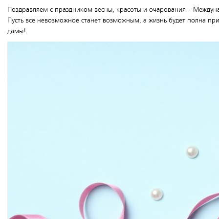
Поздравляем с праздником весны, красоты и очарования – Междун
Пусть все невозможное станет возможным, а жизнь будет полна пр
дамы!