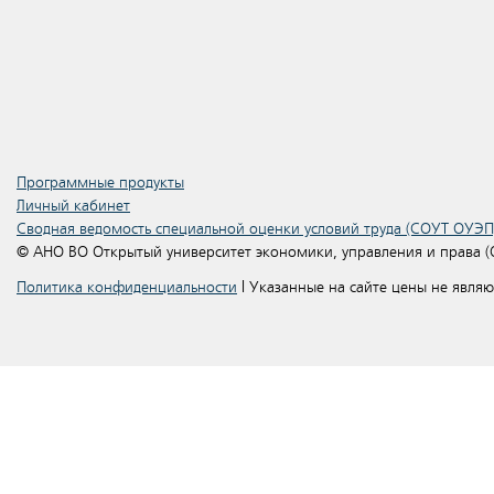
Программные продукты
Личный кабинет
Сводная ведомость специальной оценки условий труда (СОУТ ОУЭП
© АНО ВО Открытый университет экономики, управления и права 
Политика конфиденциальности
| Указанные на сайте цены не явля