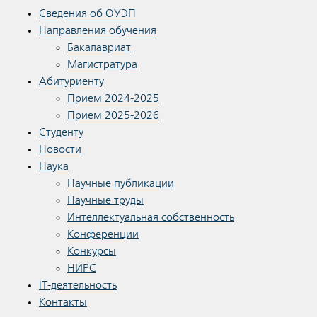
Сведения об ОУЭП
Направления обучения
Бакалавриат
Магистратура
Абитуриенту
Прием 2024-2025
Прием 2025-2026
Студенту
Новости
Наука
Научные публикации
Научные труды
Интеллектуальная собственность
Конференции
Конкурсы
НИРС
IT-деятельность
Контакты