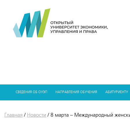
СВЕДЕНИЯ ОБ ОУЭП
НАПРАВЛЕНИЯ ОБУЧЕНИЯ
АБИТУРИЕНТУ
Главная
/
Новости
/
8 марта – Международный женск