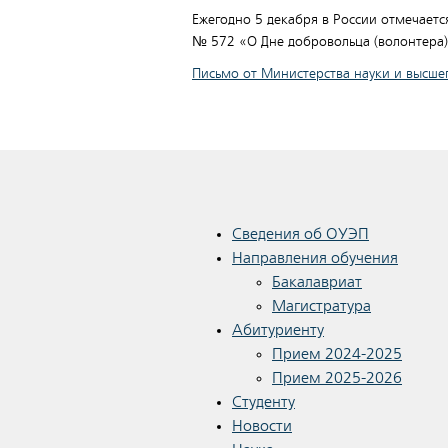
Ежегодно 5 декабря в России отмечает
№ 572 «О Дне добровольца (волонтера)
Письмо от Министерства науки и высше
Сведения об ОУЭП
Направления обучения
Бакалавриат
Магистратура
Абитуриенту
Прием 2024-2025
Прием 2025-2026
Студенту
Новости