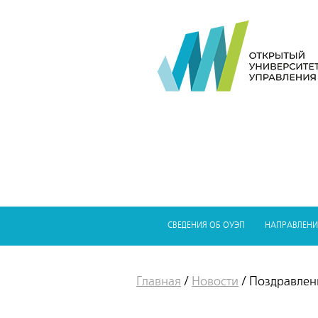
СВЕДЕНИЯ ОБ ОУЭП
НАПРАВЛЕНИ
Главная
/
Новости
/
Поздравлен