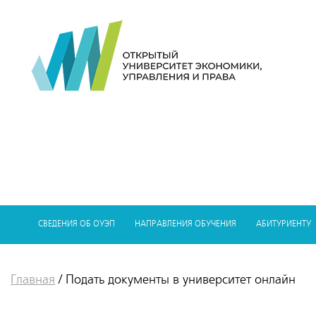
СВЕДЕНИЯ ОБ ОУЭП
НАПРАВЛЕНИЯ ОБУЧЕНИЯ
АБИТУРИЕНТУ
Главная
/
Подать документы в университет онлайн