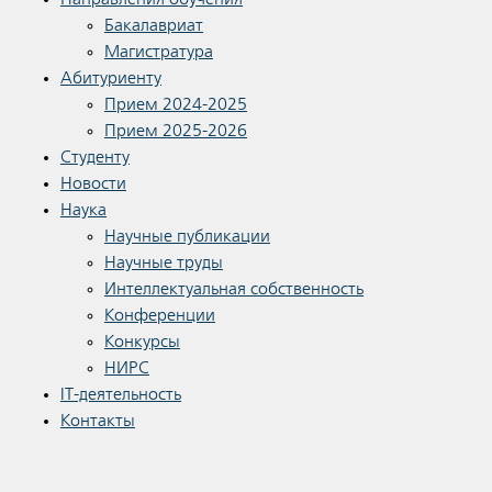
Бакалавриат
Магистратура
Абитуриенту
Прием 2024-2025
Прием 2025-2026
Студенту
Новости
Наука
Научные публикации
Научные труды
Интеллектуальная собственность
Конференции
Конкурсы
НИРС
IT-деятельность
Контакты