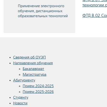
технологии.
Применение электронного
обучения, дистанционных
ФТД.В.02 Со
образовательных технологий
Сведения об ОУЭП
Направления обучения
Бакалавриат
Магистратура
Абитуриенту
Прием 2024-2025
Прием 2025-2026
Студенту
Новости