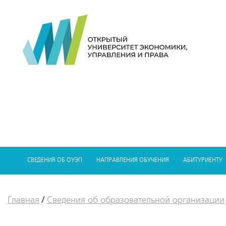
СВЕДЕНИЯ ОБ ОУЭП
НАПРАВЛЕНИЯ ОБУЧЕНИЯ
АБИТУРИЕНТУ
Главная
/
Сведения об образовательной организации