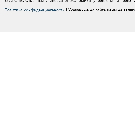
© АНО ВО Открытый университет экономики, управления и права 
Политика конфиденциальности
| Указанные на сайте цены не явля