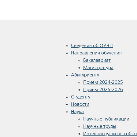
Сведения об ОУЭП
Направления обучения
Бакалавриат
Магистратура
Абитуриенту
Прием 2024-2025
Прием 2025-2026
Студенту
Новости
Наука
Научные публикации
Научные труды
Интеллектуальная собст