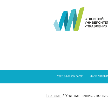
СВЕДЕНИЯ ОБ ОУЭП
НАПРАВЛЕНИ
Главная
/
Учетная запись польз