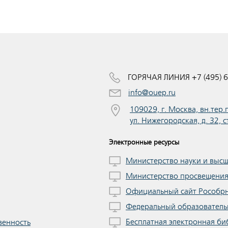
ГОРЯЧАЯ ЛИНИЯ +7 (495) 6
info@ouep.ru
109029, г. Москва, вн.тер
ул. Нижегородская, д. 32, с
Электронные ресурсы
Министерство науки и выс
Министерство просвещени
Официальный сайт Рособр
Федеральный образователь
Бесплатная электронная би
венность