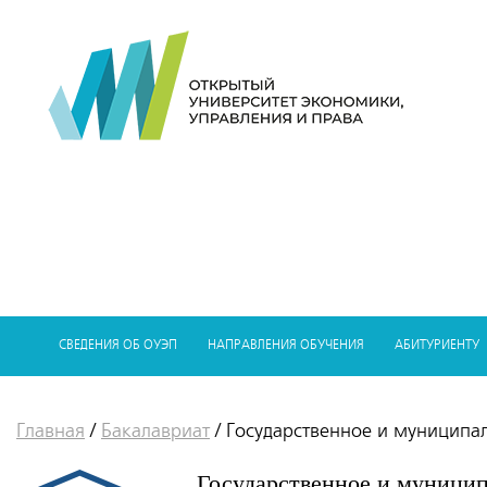
СВЕДЕНИЯ ОБ ОУЭП
НАПРАВЛЕНИЯ ОБУЧЕНИЯ
АБИТУРИЕНТУ
Главная
/
Бакалавриат
/
Государственное и муниципа
Государственное и муницип