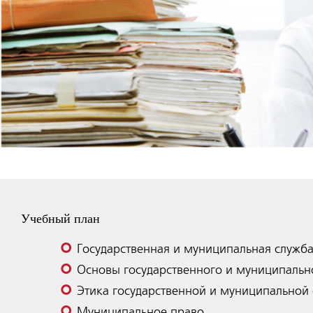
Учебный план
Государственная и муниципальная служб
Основы государственного и муниципальн
Этика государственной и муниципальной
Муниципальное право