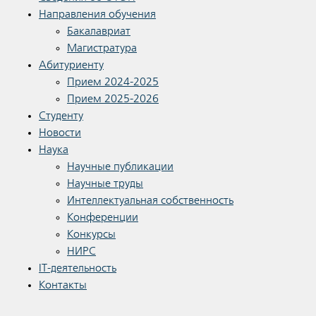
Направления обучения
Бакалавриат
Магистратура
Абитуриенту
Прием 2024-2025
Прием 2025-2026
Студенту
Новости
Наука
Научные публикации
Научные труды
Интеллектуальная собственность
Конференции
Конкурсы
НИРС
IT-деятельность
Контакты