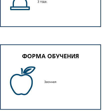
3 года.
ФОРМА ОБУЧЕНИЯ
Заочная