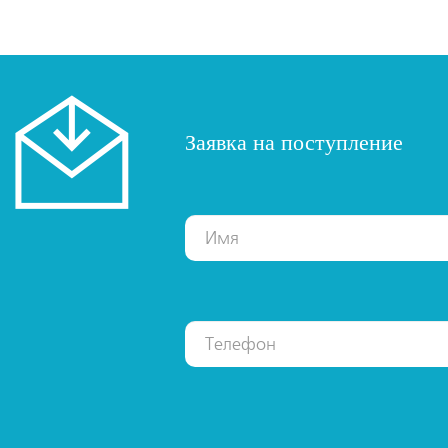
Заявка на поступление