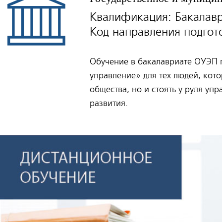
Квалификация: Бакалав
Код направления подгото
Обучение в бакалавриате ОУЭП 
управление» для тех людей, кот
общества, но и стоять у руля у
развития.