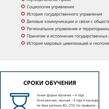
Социология управления
История государственного управления
Деловые коммуникации и связи с обществ
Региональное управление и территориал
Принятие и исполнение государственных
История мировых цивилизаций и геополи
СРОКИ ОБУЧЕНИЯ
Очная форма обучения – 4 года
Очно-заочная, заочная - 4 года 6 месяцев
На базе диплома ВО, СПО (по профилю) –