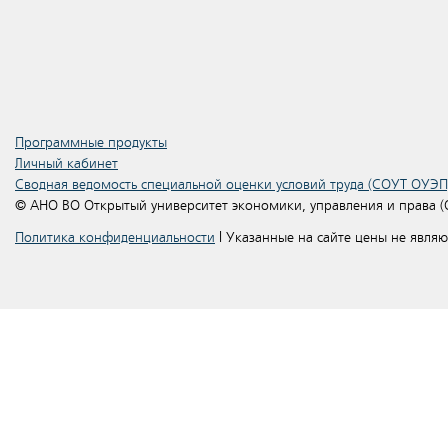
Программные продукты
Личный кабинет
Сводная ведомость специальной оценки условий труда (СОУТ ОУЭП
© АНО ВО Открытый университет экономики, управления и права 
Политика конфиденциальности
| Указанные на сайте цены не явля