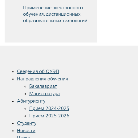
Применение электронного
обучения, дистанционных
образовательных технологий
Сведения об ОУЭП
Направления обучения
Бакалавриат
Магистратура
Абитуриенту
Прием 2024-2025
Прием 2025-2026
Студенту
Новости