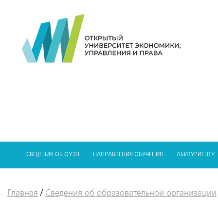
СВЕДЕНИЯ ОБ ОУЭП
НАПРАВЛЕНИЯ ОБУЧЕНИЯ
АБИТУРИЕНТУ
Главная
/
Сведения об образовательной организации