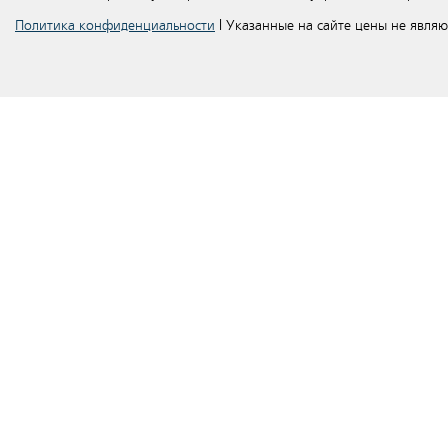
Политика конфиденциальности
| Указанные на сайте цены не явля