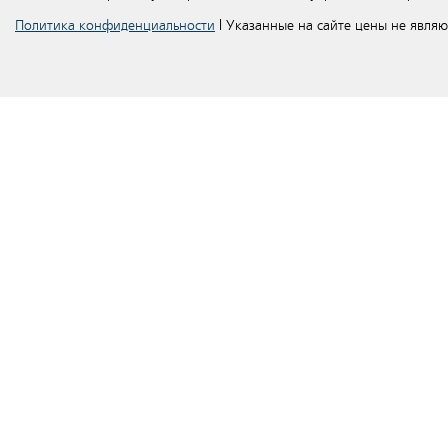
Политика конфиденциальности
| Указанные на сайте цены не явля