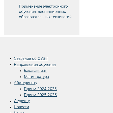
Применение электронного
обучения, дистанционных
образовательных технологий
Сведения об ОУЭП
Направления обучения
Бакалавриат
Магистратура
Абитуриенту
Прием 2024-2025
Прием 2025-2026
Студенту
Новости