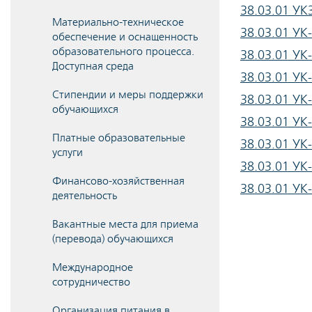
38.03.01 УК
Материально-техническое
38.03.01 УК
обеспечение и оснащенность
образовательного процесса.
38.03.01 УК
Доступная среда
38.03.01 УК
Стипендии и меры поддержки
38.03.01 УК
обучающихся
38.03.01 УК
Платные образовательные
38.03.01 УК
услуги
38.03.01 УК
Финансово-хозяйственная
38.03.01 УК
деятельность
Вакантные места для приема
(перевода) обучающихся
Международное
сотрудничество
Организация питания в