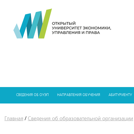
СВЕДЕНИЯ ОБ ОУЭП
НАПРАВЛЕНИЯ ОБУЧЕНИЯ
АБИТУРИЕНТУ
Главная
/
Сведения об образовательной организации