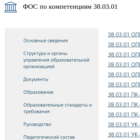
ФОС по компетенциям 38.03.01
38.03.01 ОП
Основные сведения
38.03.01 ОП
Структура и органы
38.03.01 ОП
управления образовательной
38.03.01 ОП
организацией
38.03.01 ОП
Документы
38.03.01 ОП
Образование
38.03.01 ПК
38.03.01 ПК
Образовательные стандарты и
требования
38.03.01 ПК
Руководство
38.03.01 УК
38.03.01 УК
Педагогический состав