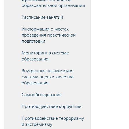
образовательной организации
Расписание занятий
Информация о местах
проведения практической
подготовки
Мониторинг в системе
образования
Внутренняя независимая
система оценки качества
образования
Самообследование
Противодействие коррупции
Противодействие терроризму
и экстремизму