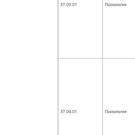
37.03.01
Психология
37.04.01
Психология