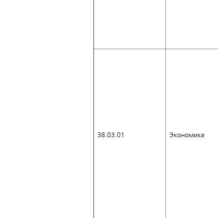
38.03.01
Экономика