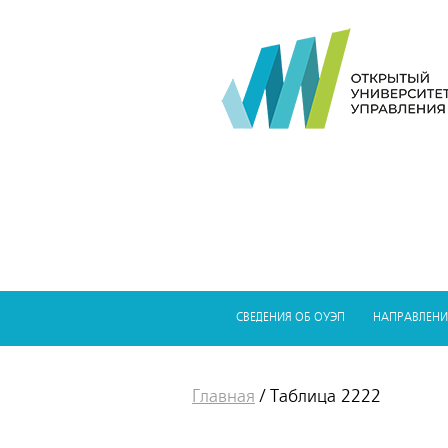
СВЕДЕНИЯ ОБ ОУЭП
НАПРАВЛЕНИ
Главная
/
Таблица 2222