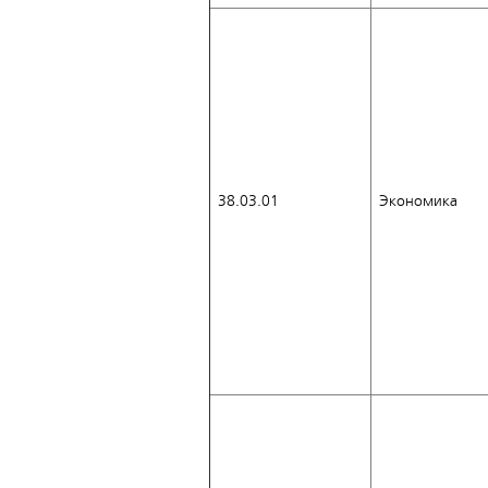
38.03.01
Экономика