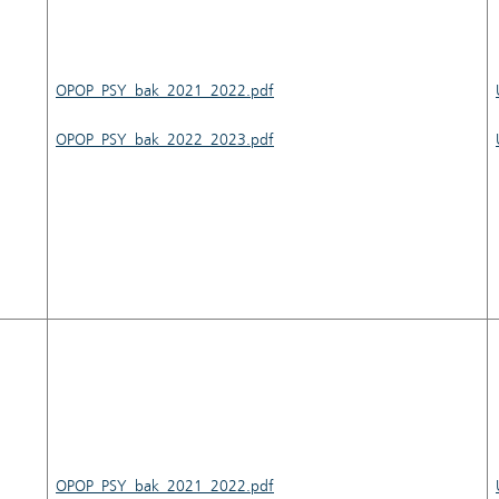
OPOP_PSY_bak_2021_2022.pdf
OPOP_PSY_bak_2022_2023.pdf
OPOP_PSY_bak_2021_2022.pdf