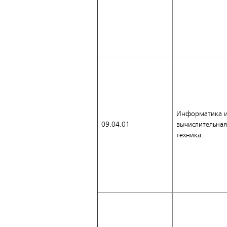
Информатика 
09.04.01
вычислительная
техника