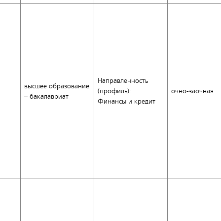
Направленность
высшее образование
(профиль):
очно-заочная
– бакалавриат
Финансы и кредит