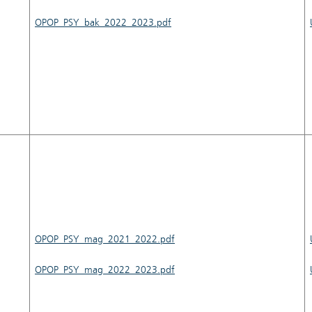
OPOP_PSY_bak_2022_2023.pdf
OPOP_PSY_mag_2021_2022.pdf
OPOP_PSY_mag_2022_2023.pdf