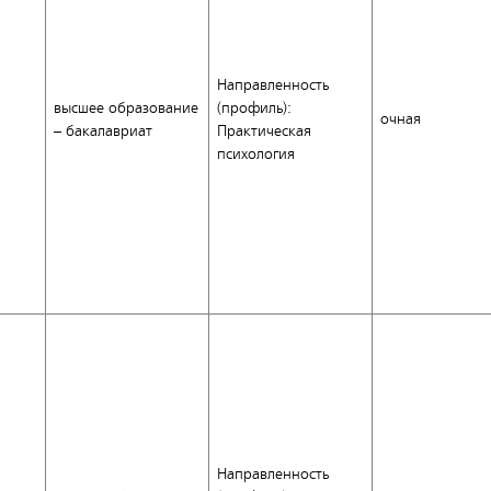
Направленность
высшее образование
(профиль):
очная
– бакалавриат
Практическая
психология
Направленность