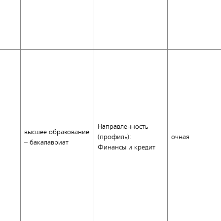
Направленность
высшее образование
(профиль):
очная
– бакалавриат
Финансы и кредит