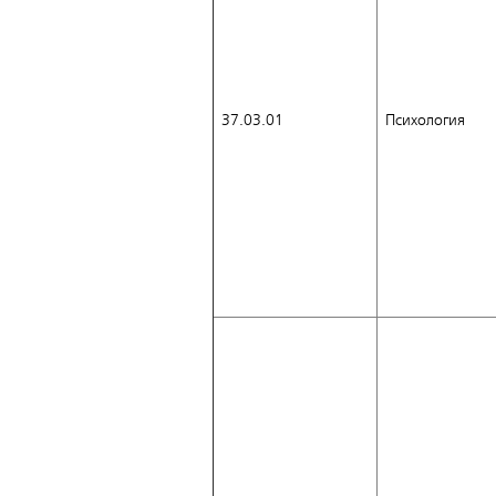
37.03.01
Психология