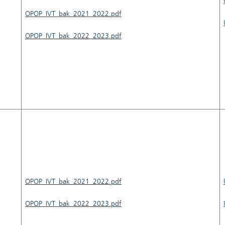
OPOP_IVT_bak_2021_2022.pdf
OPOP_IVT_bak_2022_2023.pdf
OPOP_IVT_bak_2021_2022.pdf
OPOP_IVT_bak_2022_2023.pdf