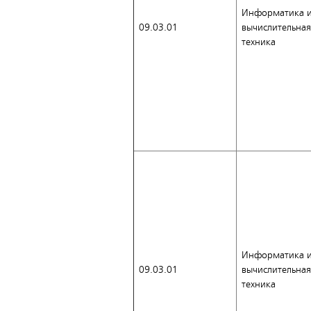
Информатика 
09.03.01
вычислительная
техника
Информатика 
09.03.01
вычислительная
техника